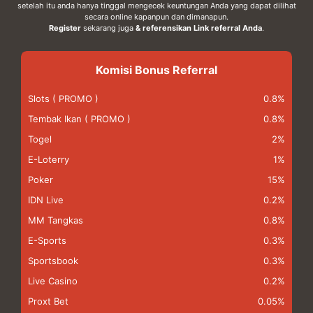
setelah itu anda hanya tinggal mengecek keuntungan Anda yang dapat dilihat
secara online kapanpun dan dimanapun.
Register
sekarang juga
& referensikan Link referral Anda
.
Komisi Bonus Referral
Slots ( PROMO )
0.8%
Tembak Ikan ( PROMO )
0.8%
Togel
2%
E-Loterry
1%
Poker
15%
IDN Live
0.2%
MM Tangkas
0.8%
E-Sports
0.3%
Sportsbook
0.3%
Live Casino
0.2%
Proxt Bet
0.05%