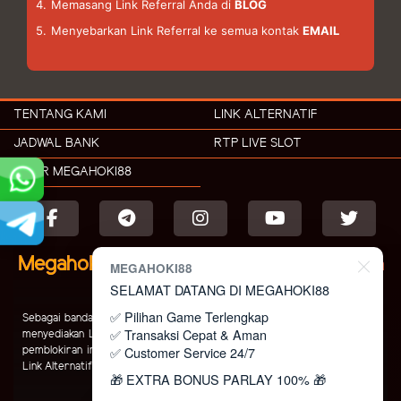
4.
Memasang Link Referral Anda di
BLOG
5.
Menyebarkan Link Referral ke semua kontak
EMAIL
TENTANG KAMI
LINK ALTERNATIF
JADWAL BANK
RTP LIVE SLOT
FITUR MEGAHOKI88
Megahoki88 Situs Slot RTP Tertinggi dan
MEGAHOKI88
Terbaik di Indonesia
SELAMAT DATANG DI MEGAHOKI88
✅ Pilihan Game Terlengkap
Sebagai bandar judi online terbesar dan terpercaya, situs kami juga telah
✅ Transaksi Cepat & Aman
menyediakan Link Resmi untuk memudahkan pemain agar terhindar dari
✅ Customer Service 24/7
pemblokiran internet positif atau nawala. Situs resmi kami menyediakan
Link Alternatif agar dapat mengakses
Megahoki88 Login
.
🎁 EXTRA BONUS PARLAY 100% 🎁