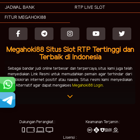
JADWAL BANK
RTP LIVE SLOT
FITUR MEGAHOKI88
Megahoki88 Situs Slot RTP Tertinggi dan
Terbaik di Indonesia
Sebagai bandar judi online terbesar dan terpercaya, situs kami juga telah
menyediakan Link Resmi untuk memudahkan pemain agar terhindar dari
pemblokiran internet positif atau nawala. Situs resmi kami menyediakan
Link Alternatif agar dapat mengakses
Megahoki88 Login
.
Dukungan Perangkat :
Keamanan Terjamin :
Lisensi :