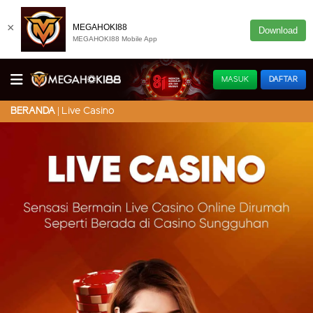
×
MEGAHOKI88
Download
MEGAHOKI88 Mobile App
MASUK
DAFTAR
Live Casino
BERANDA