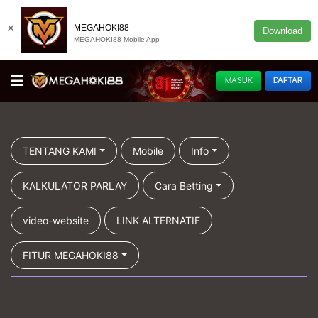
×
MEGAHOKI88
Download
MEGAHOKI88 Mobile App
MASUK
DAFTAR
TENTANG KAMI
Mobile
Info
KALKULATOR PARLAY
Cara Betting
video-website
LINK ALTERNATIF
FITUR MEGAHOKI88