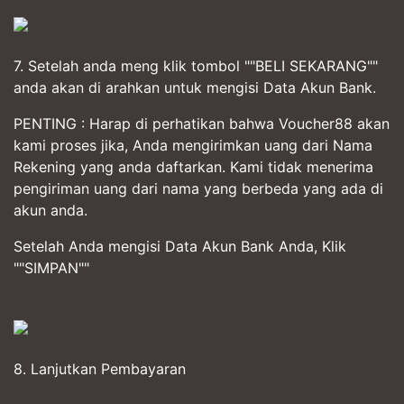
7. Setelah anda meng klik tombol ""BELI SEKARANG""
anda akan di arahkan untuk mengisi Data Akun Bank.
PENTING : Harap di perhatikan bahwa Voucher88 akan
kami proses jika, Anda mengirimkan uang dari Nama
Rekening yang anda daftarkan. Kami tidak menerima
pengiriman uang dari nama yang berbeda yang ada di
akun anda.
Setelah Anda mengisi Data Akun Bank Anda, Klik
""SIMPAN""
8. Lanjutkan Pembayaran